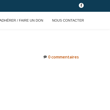
fa-
facebook
ADHÉRER / FAIRE UN DON
NOUS CONTACTER
0 commentaires