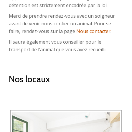
détention est strictement encadrée par la loi.
Merci de prendre rendez-vous avec un soigneur
avant de venir nous confier un animal. Pour se
faire, rendez-vous sur la page
Nous contacter
.
Il saura également vous conseiller pour le
transport de l’animal que vous avez recueilli.
Nos locaux
VISUALISEZ LE DIAPORAMA