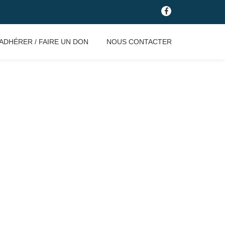
fa-
facebook
ADHÉRER / FAIRE UN DON
NOUS CONTACTER