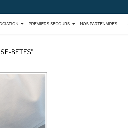
OCIATION
PREMIERS SECOURS
NOS PARTENAIRES
SE-BETES"