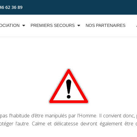
46 62 36 89
OCIATION
PREMIERS SECOURS
NOS PARTENAIRES
 pas l’habitude d’être manipulés par l’Homme. Il convient donc
rotéger l’autre. Calme et délicatesse devront également être